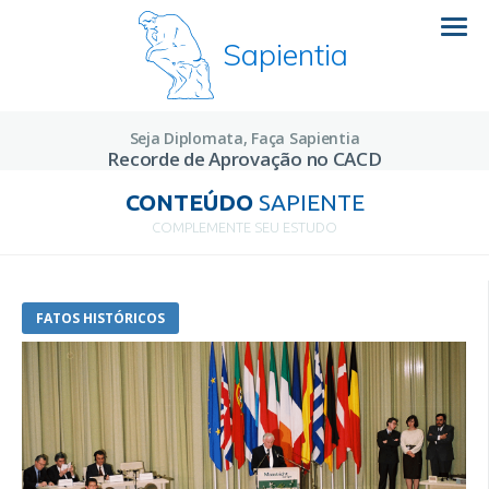
Sapientia
Seja Diplomata, Faça Sapientia
Recorde de Aprovação no CACD
CONTEÚDO
SAPIENTE
COMPLEMENTE SEU ESTUDO
FATOS HISTÓRICOS