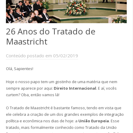
26 Anos do Tratado de
Maastricht
Conteúdo postado em 05/02/2019
Olá, Sapientes!
Hoje o nosso papo tem um gostinho de uma matéria que nem
sempre aparece por aqui:
Direito Internacional
. E aí, vocês
curtem? Oba, então vamos lá!
O Tratado de Maastricht é bastante famoso, tendo em vista que
ele celebra a criação de um dos grandes exemplos de integração
política e econômica nos dias de hoje: a
União Europeia
. Esse
tratado, mais formalmente conhecido como Tratado da União