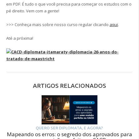
em PDF. É tudo o que você precisa para começar os estudos com o
pé direito. Vem com a gente!
>>> Conheça mais sobre nosso curso regular clicando
aqui
.
Até a próxima!
ARTIGOS RELACIONADOS
QUERO SER DIPLOMATA, E AGORA?
Mapeando os erros: o segredo dos aprovados para