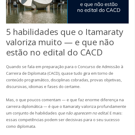
5 habilidades que o Itamaraty
valoriza muito — e que não
estão no edital do CACD
Quando se fala em preparação para o Concurso de Admissão à
Carreira de Diplomata (CACD), quase tudo gira em torno de
conteúdo programático, disciplinas cobradas, provas objetivas,
discursivas, idiomas e fases do certame.
Mas, o que poucos comentam — e que faz enorme diferença na
carreira diplomática — é que o Itamaraty valoriza profundamente
um conjunto de habilidades
que não aparecem no edital
. E mais:
essas competências podem ser decisivas para o seu sucesso
como diplomata.