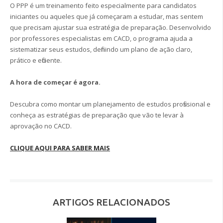
O PPP é um treinamento feito especialmente para candidatos
iniciantes ou aqueles que já começaram a estudar, mas sentem
que precisam ajustar sua estratégia de preparação. Desenvolvido
por professores especialistas em CACD, o programa ajuda a
sistematizar seus estudos, definindo um plano de ação claro,
prático e eficiente.
A hora de começar é agora.
Descubra como montar um planejamento de estudos profissional e
conheça as estratégias de preparação que vão te levar à
aprovação no CACD.
CLIQUE AQUI PARA SABER MAIS
ARTIGOS RELACIONADOS