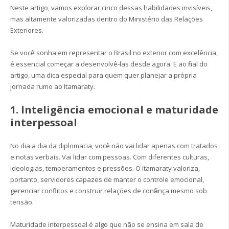
Neste artigo, vamos explorar cinco dessas habilidades invisíveis,
mas altamente valorizadas dentro do Ministério das Relações
Exteriores.
Se você sonha em representar o Brasil no exterior com excelência,
é essencial começar a desenvolvê-las desde agora. E ao final do
artigo, uma dica especial para quem quer planejar a própria
jornada rumo ao Itamaraty.
1. Inteligência emocional e maturidade
interpessoal
No dia a dia da diplomacia, você não vai lidar apenas com tratados
e notas verbais. Vai lidar com pessoas. Com diferentes culturas,
ideologias, temperamentos e pressões. O Itamaraty valoriza,
portanto, servidores capazes de manter o controle emocional,
gerenciar conflitos e construir relações de confiança mesmo sob
tensão.
Maturidade interpessoal é algo que não se ensina em sala de