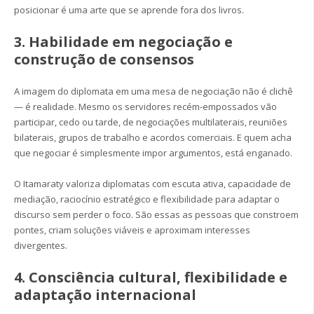
posicionar é uma arte que se aprende fora dos livros.
3. Habilidade em negociação e
construção de consensos
A imagem do diplomata em uma mesa de negociação não é clichê
— é realidade. Mesmo os servidores recém-empossados vão
participar, cedo ou tarde, de negociações multilaterais, reuniões
bilaterais, grupos de trabalho e acordos comerciais. E quem acha
que negociar é simplesmente impor argumentos, está enganado.
O Itamaraty valoriza diplomatas com escuta ativa, capacidade de
mediação, raciocínio estratégico e flexibilidade para adaptar o
discurso sem perder o foco. São essas as pessoas que constroem
pontes, criam soluções viáveis e aproximam interesses
divergentes.
4. Consciência cultural, flexibilidade e
adaptação internacional