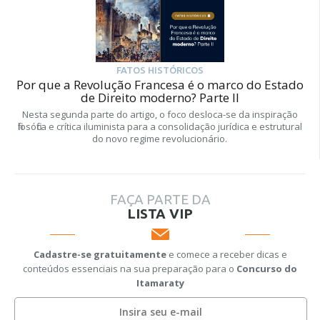
FATOS HISTÓRICOS
Por que a Revolução Francesa é o marco do Estado
de Direito moderno? Parte II
Nesta segunda parte do artigo, o foco desloca-se da inspiração
filosófica e crítica iluminista para a consolidação jurídica e estrutural
do novo regime revolucionário.
FAÇA PARTE DA
LISTA VIP
Cadastre-se gratuitamente
e comece a receber dicas e
conteúdos essenciais na sua preparação para o
Concurso do
Itamaraty