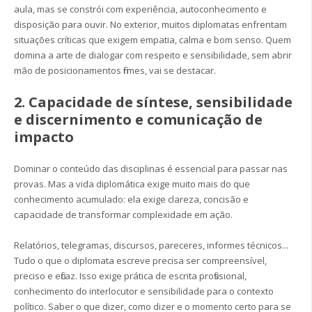
aula, mas se constrói com experiência, autoconhecimento e
disposição para ouvir. No exterior, muitos diplomatas enfrentam
situações críticas que exigem empatia, calma e bom senso. Quem
domina a arte de dialogar com respeito e sensibilidade, sem abrir
mão de posicionamentos firmes, vai se destacar.
2. Capacidade de síntese, sensibilidade
e discernimento e comunicação de
impacto
Dominar o conteúdo das disciplinas é essencial para passar nas
provas. Mas a vida diplomática exige muito mais do que
conhecimento acumulado: ela exige clareza, concisão e
capacidade de transformar complexidade em ação.
Relatórios, telegramas, discursos, pareceres, informes técnicos...
Tudo o que o diplomata escreve precisa ser compreensível,
preciso e eficaz. Isso exige prática de escrita profissional,
conhecimento do interlocutor e sensibilidade para o contexto
político. Saber o que dizer, como dizer e o momento certo para se