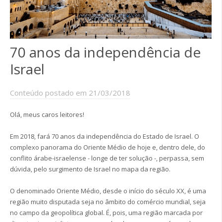
70 anos da independência de
Israel
Conteúdo postado em 21/03/2018
Olá, meus caros leitores!
Em 2018, fará 70 anos da independência do Estado de Israel. O
complexo panorama do Oriente Médio de hoje e, dentro dele, do
conflito árabe-israelense - longe de ter solução -, perpassa, sem
dúvida, pelo surgimento de Israel no mapa da região.
O denominado Oriente Médio, desde o início do século XX, é uma
região muito disputada seja no âmbito do comércio mundial, seja
no campo da geopolítica global. É, pois, uma região marcada por