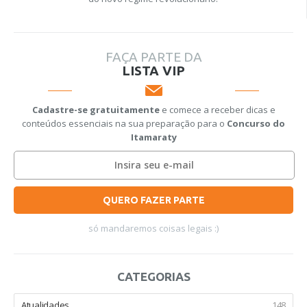
FAÇA PARTE DA
LISTA VIP
Cadastre-se gratuitamente
e comece a receber dicas e
conteúdos essenciais na sua preparação para o
Concurso do
Itamaraty
QUERO FAZER PARTE
só mandaremos coisas legais :)
CATEGORIAS
Atualidades
148