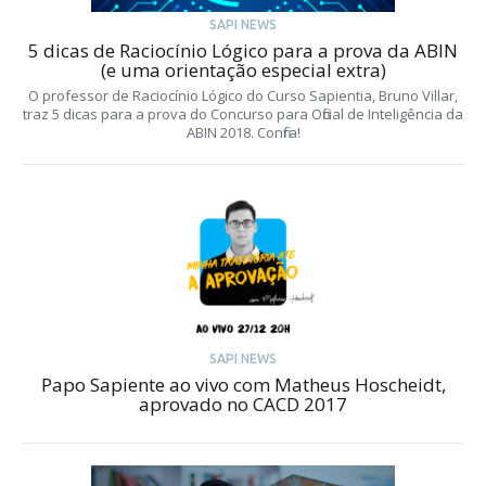
SAPI NEWS
5 dicas de Raciocínio Lógico para a prova da ABIN
(e uma orientação especial extra)
O professor de Raciocínio Lógico do Curso Sapientia, Bruno Villar,
traz 5 dicas para a prova do Concurso para Oficial de Inteligência da
ABIN 2018. Confira!
SAPI NEWS
Papo Sapiente ao vivo com Matheus Hoscheidt,
aprovado no CACD 2017