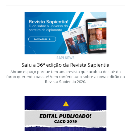
SAPI NEWS
Saiu a 36ª edição da Revista Sapientia
Abram espaço porque tem uma revista que acabou de sair do
forno querendo passar! Vem conferir tudo sobre a nova edição da
Revista Sapientia 2020.