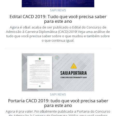
SAPI NEWS
Edital CACD 2019: Tudo que você precisa saber
para este ano
Agora é oficial: acaba de ser publicado o Edital do Concurso de
Admissão à Carreira Diplomática (CACD) 2019! Veja uma análise de
tudo que você precisa saber sobre o que mudou e também sobre
o que continua igual.
SAPI NEWS
Portaria CACD 2019: tudo que você precisa saber
para este ano
Agora é pra valer. Foi oficialmente publicada a Portaria do Concurso
de Admissão à Carreira de Diplomata 2019 e aqui você confere