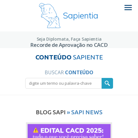
Sapientia
Seja Diplomata, Faça Sapientia
Recorde de Aprovação no CACD
CONTEÚDO
SAPIENTE
BUSCAR
CONTEÚDO
BLOG SAPI
» SAPI NEWS