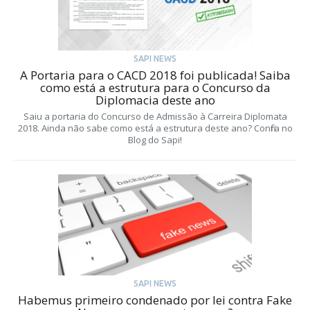
SAPI NEWS
A Portaria para o CACD 2018 foi publicada! Saiba
como está a estrutura para o Concurso da
Diplomacia deste ano
Saiu a portaria do Concurso de Admissão à Carreira Diplomata
2018. Ainda não sabe como está a estrutura deste ano? Confira no
Blog do Sapi!
SAPI NEWS
Habemus primeiro condenado por lei contra Fake