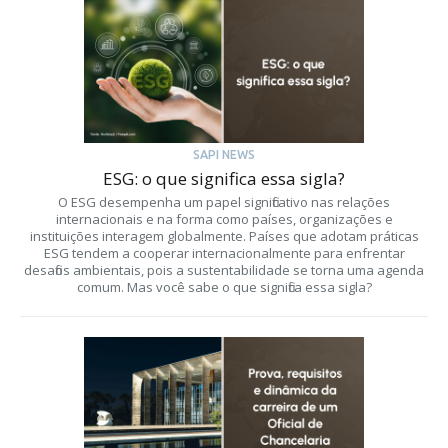
SAPI NEWS
ESG: o que significa essa sigla?
O ESG desempenha um papel significativo nas relações
internacionais e na forma como países, organizações e
instituições interagem globalmente. Países que adotam práticas
ESG tendem a cooperar internacionalmente para enfrentar
desafios ambientais, pois a sustentabilidade se torna uma agenda
comum. Mas você sabe o que significa essa sigla?