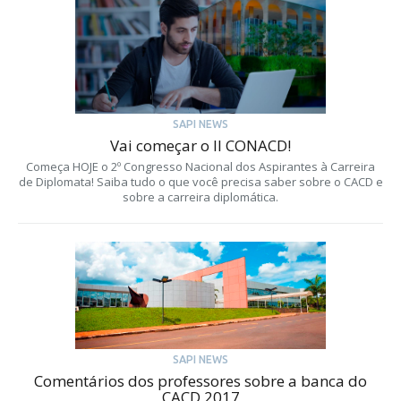
SAPI NEWS
Vai começar o II CONACD!
Começa HOJE o 2º Congresso Nacional dos Aspirantes à Carreira
de Diplomata! Saiba tudo o que você precisa saber sobre o CACD e
sobre a carreira diplomática.
SAPI NEWS
Comentários dos professores sobre a banca do
CACD 2017