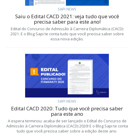
SAPI NEWS
Saiu o Edital CACD 2021: veja tudo que você
precisa saber para este ano!
Edital do Concurso de Admissão à Carreira Diplomática (CACD)
2021. E o Blog Sapi te conta tudo que você precisa saber sobre
essa nova edição.
SAPI NEWS
Edital CACD 2020: Tudo que você precisa saber
para este ano
A espera terminou: acaba de ser lançado o Edital do Concurso de
Admissão à Carreira Diplomática (CACD) 2020! E o Blog Sapi te conta
tudo que você precisa saber sobre a edição deste ano.