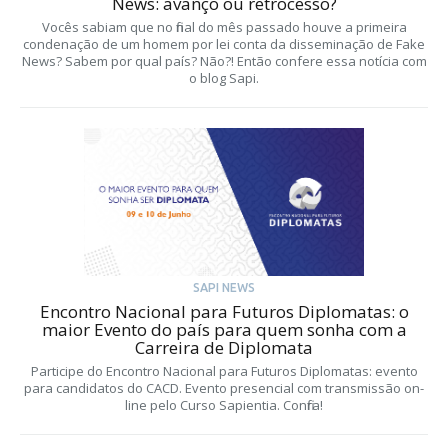
News: avanço ou retrocesso?
Vocês sabiam que no final do mês passado houve a primeira
condenação de um homem por lei conta da disseminação de Fake
News? Sabem por qual país? Não?! Então confere essa notícia com
o blog Sapi.
SAPI NEWS
Encontro Nacional para Futuros Diplomatas: o
maior Evento do país para quem sonha com a
Carreira de Diplomata
Participe do Encontro Nacional para Futuros Diplomatas: evento
para candidatos do CACD. Evento presencial com transmissão on-
line pelo Curso Sapientia. Confira!