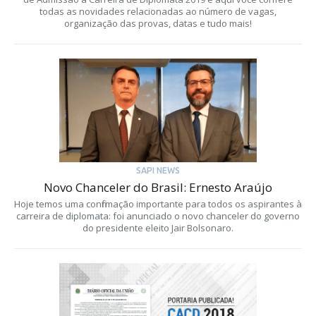
todas as novidades relacionadas ao número de vagas,
organização das provas, datas e tudo mais!
SAPI NEWS
Novo Chanceler do Brasil: Ernesto Araújo
Hoje temos uma confirmação importante para todos os aspirantes à
carreira de diplomata: foi anunciado o novo chanceler do governo
do presidente eleito Jair Bolsonaro.