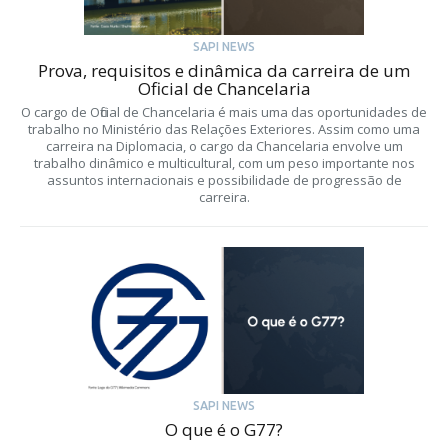
SAPI NEWS
Prova, requisitos e dinâmica da carreira de um
Oficial de Chancelaria
O cargo de Oficial de Chancelaria é mais uma das oportunidades de
trabalho no Ministério das Relações Exteriores. Assim como uma
carreira na Diplomacia, o cargo da Chancelaria envolve um
trabalho dinâmico e multicultural, com um peso importante nos
assuntos internacionais e possibilidade de progressão de
carreira.
SAPI NEWS
O que é o G77?