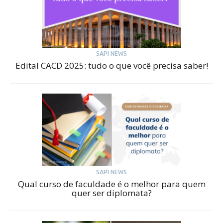
SAPI NEWS
Edital CACD 2025: tudo o que você precisa saber!
SAPI NEWS
Qual curso de faculdade é o melhor para quem
quer ser diplomata?