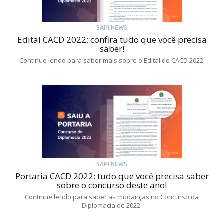
SAPI NEWS
Edital CACD 2022: confira tudo que você precisa
saber!
Continue lendo para saber mais sobre o Edital do CACD 2022.
SAPI NEWS
Portaria CACD 2022: tudo que você precisa saber
sobre o concurso deste ano!
Continue lendo para saber as mudanças no Concurso da
Diplomacia de 2022.