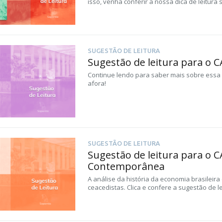
isso, venha conferir a nossa dica de leitura
SUGESTÃO DE LEITURA
Sugestão de leitura para o C
Continue lendo para saber mais sobre ess
afora!
SUGESTÃO DE LEITURA
Sugestão de leitura para o C
Contemporânea
A análise da história da economia brasileir
ceacedistas. Clica e confere a sugestão de l