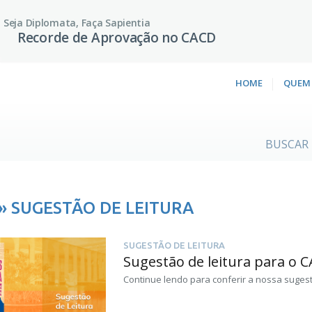
Seja Diplomata, Faça Sapientia
Recorde de Aprovação no CACD
HOME
QUEM
BUSCAR
» SUGESTÃO DE LEITURA
SUGESTÃO DE LEITURA
Sugestão de leitura para o C
Continue lendo para conferir a nossa sugestã