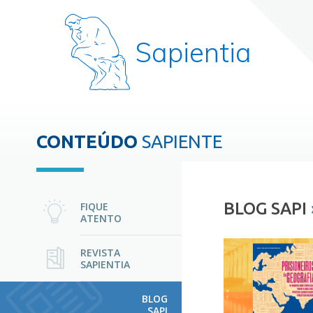
Sapientia
CONTEÚDO
SAPIENTE
BLOG SAPI
FIQUE
ATENTO
REVISTA
SAPIENTIA
BLOG
SAPI