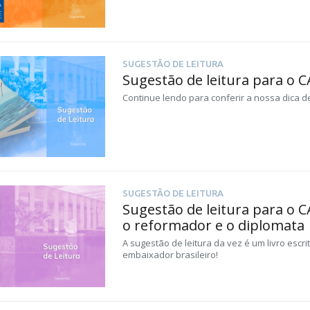
SUGESTÃO DE LEITURA
Sugestão de leitura para o 
Continue lendo para conferir a nossa dica d
SUGESTÃO DE LEITURA
Sugestão de leitura para o 
o reformador e o diplomata
A sugestão de leitura da vez é um livro escr
embaixador brasileiro!