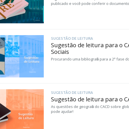
publicado e você pode conferir o documento
SUGESTÃO DE LEITURA
Sugestão de leitura para o C
Sociais
Procurando uma bibliografia para a 2ª fase do
SUGESTÃO DE LEITURA
Sugestão de leitura para o 
As questões de geografia do CACD sobre glo
pode ajudar!