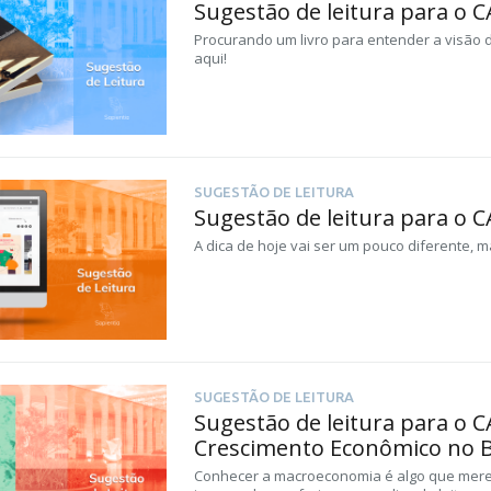
Sugestão de leitura para o C
Procurando um livro para entender a visão d
aqui!
SUGESTÃO DE LEITURA
Sugestão de leitura para o 
A dica de hoje vai ser um pouco diferente, ma
SUGESTÃO DE LEITURA
Sugestão de leitura para o C
Crescimento Econômico no B
Conhecer a macroeconomia é algo que merec