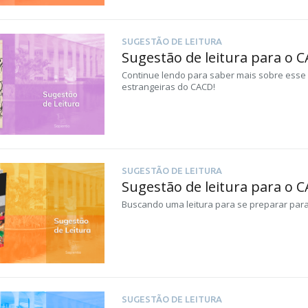
SUGESTÃO DE LEITURA
Sugestão de leitura para o 
Continue lendo para saber mais sobre esse c
estrangeiras do CACD!
SUGESTÃO DE LEITURA
Sugestão de leitura para o C
Buscando uma leitura para se preparar para 
SUGESTÃO DE LEITURA