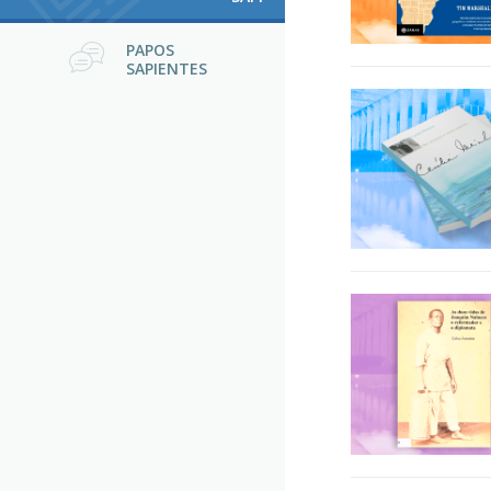
PAPOS
SAPIENTES