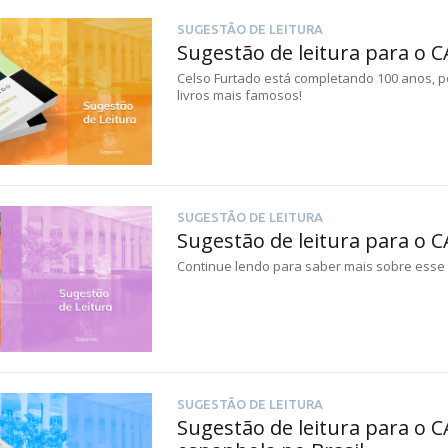
SUGESTÃO DE LEITURA
Sugestão de leitura para o 
Celso Furtado está completando 100 anos, p
livros mais famosos!
SUGESTÃO DE LEITURA
Sugestão de leitura para o 
Continue lendo para saber mais sobre esse 
SUGESTÃO DE LEITURA
Sugestão de leitura para o C