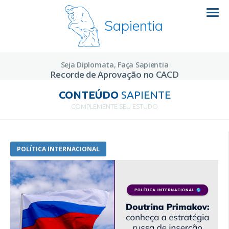
Sapientia
Seja Diplomata, Faça Sapientia
Recorde de Aprovação no CACD
CONTEÚDO
SAPIENTE
COMPLEMENTE SEU ESTUDO
POLÍTICA INTERNACIONAL