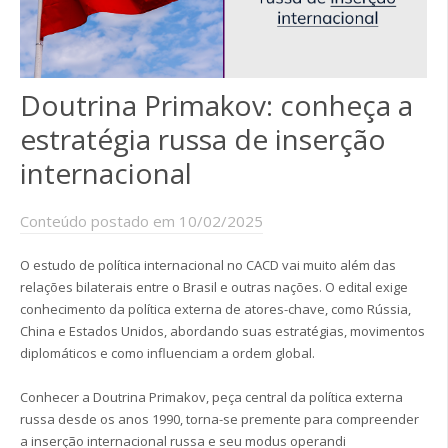
Doutrina Primakov: conheça a
estratégia russa de inserção
internacional
Conteúdo postado em 10/02/2025
O estudo de política internacional no CACD vai muito além das
relações bilaterais entre o Brasil e outras nações. O edital exige
conhecimento da política externa de atores-chave, como Rússia,
China e Estados Unidos, abordando suas estratégias, movimentos
diplomáticos e como influenciam a ordem global.
Conhecer a Doutrina Primakov, peça central da política externa
russa desde os anos 1990, torna-se premente para compreender
a inserção internacional russa e seu modus operandi