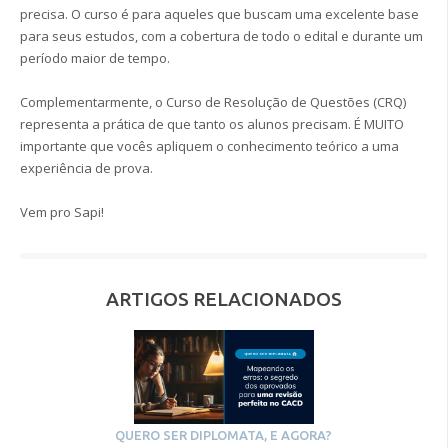
precisa.
O curso é para aqueles que buscam uma excelente base
para seus estudos, com a cobertura de todo o edital e durante um
período maior de tempo.
Complementarmente, o Curso de Resolução de Questões (CRQ)
representa a prática de que tanto os alunos precisam. É MUITO
importante que vocês apliquem o conhecimento teórico a uma
experiência de prova.
Vem pro Sapi!
ARTIGOS RELACIONADOS
QUERO SER DIPLOMATA, E AGORA?