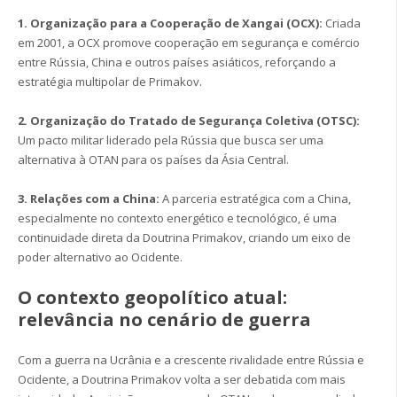
1. Organização para a Cooperação de Xangai (OCX):
Criada
em 2001, a OCX promove cooperação em segurança e comércio
entre Rússia, China e outros países asiáticos, reforçando a
estratégia multipolar de Primakov.
2. Organização do Tratado de Segurança Coletiva (OTSC):
Um pacto militar liderado pela Rússia que busca ser uma
alternativa à OTAN para os países da Ásia Central.
3. Relações com a China:
A parceria estratégica com a China,
especialmente no contexto energético e tecnológico, é uma
continuidade direta da Doutrina Primakov, criando um eixo de
poder alternativo ao Ocidente.
O contexto geopolítico atual:
relevância no cenário de guerra
Com a guerra na Ucrânia e a crescente rivalidade entre Rússia e
Ocidente, a Doutrina Primakov volta a ser debatida com mais