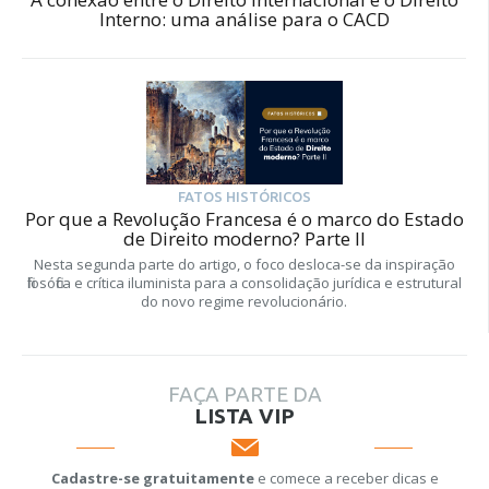
Interno: uma análise para o CACD
FATOS HISTÓRICOS
Por que a Revolução Francesa é o marco do Estado
de Direito moderno? Parte II
Nesta segunda parte do artigo, o foco desloca-se da inspiração
filosófica e crítica iluminista para a consolidação jurídica e estrutural
do novo regime revolucionário.
FAÇA PARTE DA
LISTA VIP
Cadastre-se gratuitamente
e comece a receber dicas e