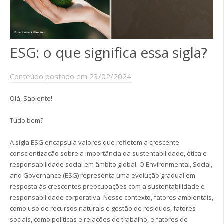
ESG: o que significa essa sigla?
Conteúdo postado em 23/02/2024
Olá, Sapiente!
Tudo bem?
A sigla ESG encapsula valores que refletem a crescente
conscientização sobre a importância da sustentabilidade, ética e
responsabilidade social em âmbito global. O Environmental, Social,
and Governance (ESG) representa uma evolução gradual em
resposta às crescentes preocupações com a sustentabilidade e
responsabilidade corporativa. Nesse contexto, fatores ambientais,
como uso de recursos naturais e gestão de resíduos, fatores
sociais, como políticas e relações de trabalho, e fatores de