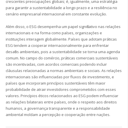
crescentes preocupações globais; é, igualmente, uma estratégia
para garantir a sustentabilidade a longo prazo e a resiliência no
cenário empresarial internacional em constante evolução.
Além disso, o ESG desempenha um papel significativo nas relações
internacionais e na forma como países, organizações e
instituições interagem globalmente. Países que adotam práticas
ESG tendem a cooperar internacionalmente para enfrentar
desafios ambientais, pois a sustentabilidade se torna uma agenda
comum. No campo do comércio, práticas comerciais sustentáveis
são incentivadas, com acordos comerciais podendo incluir
cláusulas relacionadas a normas ambientais e sociais. As relações
internacionais são influenciadas por fluxos de investimento, e
países que incorporam princípios sustentáveis têm maior
probabilidade de atrair investidores comprometidos com esses
valores. Princípios éticos relacionados ao ESG podem influenciar
as relações bilaterais entre países, onde o respeito aos direitos
humanos, a governança transparente e a responsabilidade
ambiental moldam a percepção e cooperação entre nações.