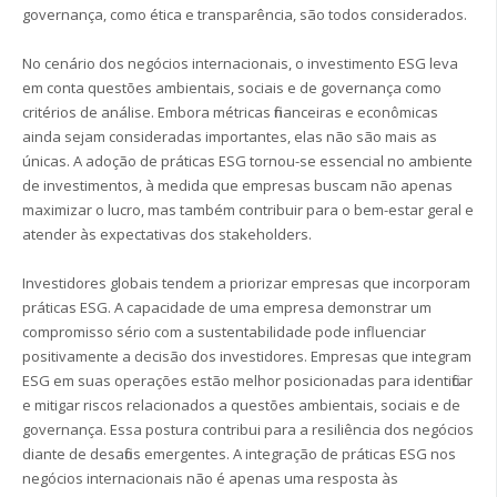
governança, como ética e transparência, são todos considerados.
No cenário dos negócios internacionais, o investimento ESG leva
em conta questões ambientais, sociais e de governança como
critérios de análise. Embora métricas financeiras e econômicas
ainda sejam consideradas importantes, elas não são mais as
únicas. A adoção de práticas ESG tornou-se essencial no ambiente
de investimentos, à medida que empresas buscam não apenas
maximizar o lucro, mas também contribuir para o bem-estar geral e
atender às expectativas dos stakeholders.
Investidores globais tendem a priorizar empresas que incorporam
práticas ESG. A capacidade de uma empresa demonstrar um
compromisso sério com a sustentabilidade pode influenciar
positivamente a decisão dos investidores. Empresas que integram
ESG em suas operações estão melhor posicionadas para identificar
e mitigar riscos relacionados a questões ambientais, sociais e de
governança. Essa postura contribui para a resiliência dos negócios
diante de desafios emergentes. A integração de práticas ESG nos
negócios internacionais não é apenas uma resposta às