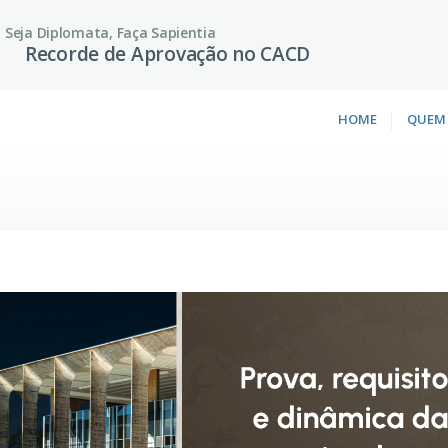
Seja Diplomata, Faça Sapientia
Recorde de Aprovação no CACD
HOME
QUEM