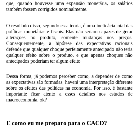
que, quando houvesse uma expansão monetária, os salários
também fossem corrigidos nominalmente.
O resultado disso, segundo essa teoria, é uma ineficácia total das
políticas monetárias e fiscais. Elas não seriam capazes de gerar
alterações no produto, somente mudanças nos preços.
Consequentemente, a hipótese das expectativas racionais
defende que qualquer choque perfeitamente antecipado não teria
qualquer efeito sobre o produto, e que apenas choques não
antecipados poderiam ter algum efeito.
Dessa forma, já podemos perceber como, a depender de como
as expectativas são formadas, haverá uma interpretação diferente
sobre os efeitos das políticas na economia. Por isso, é bastante
importante ficar atento a esses detalhes nos estudos de
macroeconomia, ok?
E como eu me preparo para o CACD?