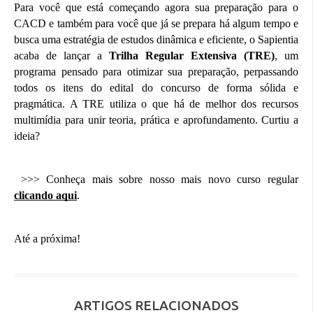
Para você que está começando agora sua preparação para o
CACD e também para você que já se prepara há algum tempo e
busca uma estratégia de estudos dinâmica e eficiente, o Sapientia
acaba de lançar a
Trilha Regular Extensiva (TRE)
, um
programa pensado para otimizar sua preparação, perpassando
todos os itens do edital do concurso de forma sólida e
pragmática. A TRE utiliza o que há de melhor dos recursos
multimídia para unir teoria, prática e aprofundamento. Curtiu a
ideia?
>>> Conheça mais sobre nosso mais novo curso regular
clicando aqui
.
Até a próxima!
ARTIGOS RELACIONADOS