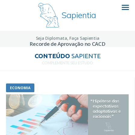
Sapientia
Seja Diplomata, Faça Sapientia
Recorde de Aprovação no CACD
CONTEÚDO
SAPIENTE
COMPLEMENTE SEU ESTUDO
ECONOMIA