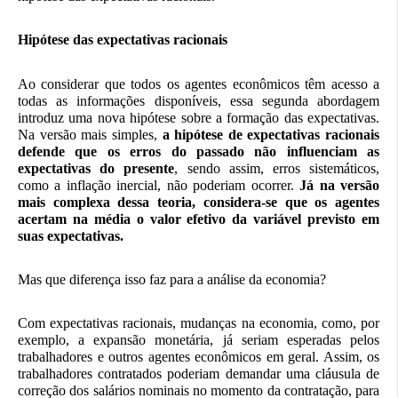
Hipótese das expectativas racionais
Ao considerar que todos os agentes econômicos têm acesso a
todas as informações disponíveis, essa segunda abordagem
introduz uma nova hipótese sobre a formação das expectativas.
Na versão mais simples,
a hipótese de expectativas racionais
defende que os erros do passado não influenciam as
expectativas do presente
, sendo assim, erros sistemáticos,
como a inflação inercial, não poderiam ocorrer.
Já na versão
mais complexa dessa teoria, considera-se que os agentes
acertam na média o valor efetivo da variável previsto em
suas expectativas.
Mas que diferença isso faz para a análise da economia?
Com expectativas racionais, mudanças na economia, como, por
exemplo, a expansão monetária, já seriam esperadas pelos
trabalhadores e outros agentes econômicos em geral. Assim, os
trabalhadores contratados poderiam demandar uma cláusula de
correção dos salários nominais no momento da contratação, para