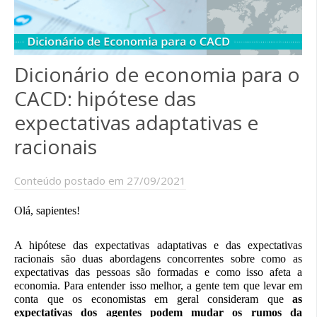
Dicionário de economia para o
CACD: hipótese das
expectativas adaptativas e
racionais
Conteúdo postado em 27/09/2021
Olá, sapientes!
A hipótese das expectativas adaptativas e das expectativas
racionais são duas abordagens concorrentes sobre como as
expectativas das pessoas são formadas e como isso afeta a
economia. Para entender isso melhor, a gente tem que levar em
conta que os economistas em geral consideram que
as
expectativas dos agentes podem mudar os rumos da