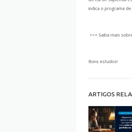
indica o programa de
>>> Saiba mais sobre
Bons estudos!
ARTIGOS REL