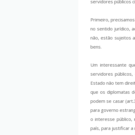
servidores públicos c
Primeiro, precisamos
no sentido jurídico, 
não, estão sujeitos 
bens.
Um interessante qu
servidores públicos, 
Estado não tem direit
que os diplomatas d
podem se casar (art.
para governo estrang
o interesse público
país, para justificar 