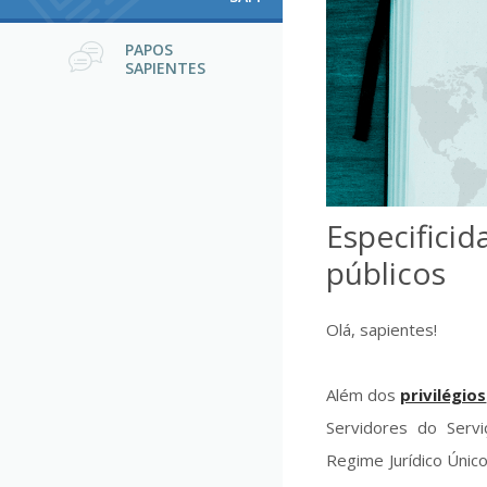
PAPOS
SAPIENTES
Especifici
públicos
Olá, sapientes!
Além dos
privilégios
Servidores do Servi
Regime Jurídico Único