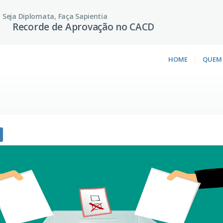
Seja Diplomata, Faça Sapientia
Recorde de Aprovação no CACD
HOME
QUEM