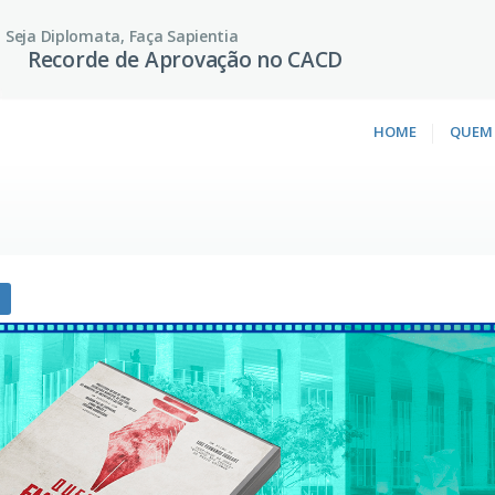
Seja Diplomata, Faça Sapientia
Recorde de Aprovação no CACD
HOME
QUEM