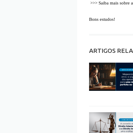
>>> Saiba mais sobre a
Bons estudos!
ARTIGOS REL