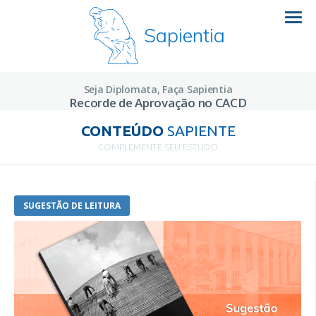
Sapientia
Seja Diplomata, Faça Sapientia
Recorde de Aprovação no CACD
CONTEÚDO
SAPIENTE
COMPLEMENTE SEU ESTUDO
SUGESTÃO DE LEITURA