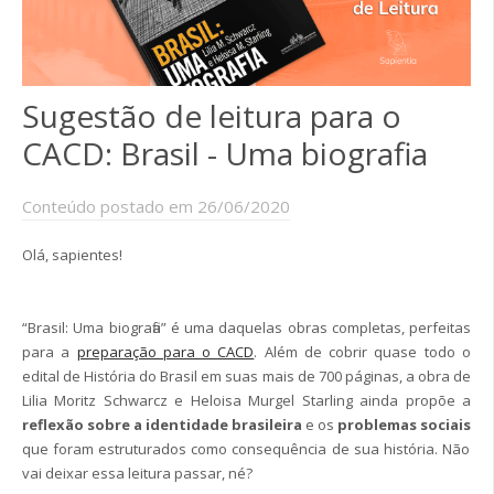
Sugestão de leitura para o
CACD: Brasil - Uma biografia
Conteúdo postado em 26/06/2020
Olá, sapientes!
“Brasil: Uma biografia” é uma daquelas obras completas, perfeitas
para a
preparação para o CACD
. Além de cobrir quase todo o
edital de História do Brasil em suas mais de 700 páginas, a obra de
Lilia Moritz Schwarcz e Heloisa Murgel Starling ainda propõe a
reflexão sobre a identidade brasileira
e os
problemas sociais
que foram estruturados como consequência de sua história. Não
vai deixar essa leitura passar, né?