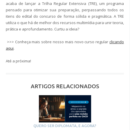
acaba de lançar a Trilha Regular Extensiva (TRE), um programa
pensado para otimizar sua preparação, perpassando todos os
itens do edital do concurso de forma sólida e pragmática. A TRE
utiliza o que há de melhor dos recursos multimídia para unir teoria,
prática e aprofundamento. Curtiu a ideia?
>>> Conheça mais sobre nosso mais novo curso regular
clicando
aqui
.
Até a próxima!
ARTIGOS RELACIONADOS
QUERO SER DIPLOMATA, E AGORA?