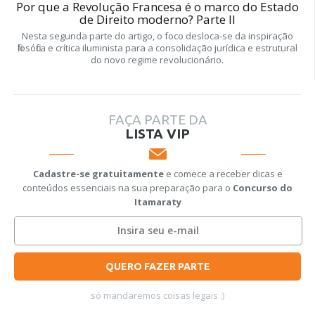
Por que a Revolução Francesa é o marco do Estado
de Direito moderno? Parte II
Nesta segunda parte do artigo, o foco desloca-se da inspiração
filosófica e crítica iluminista para a consolidação jurídica e estrutural
do novo regime revolucionário.
FAÇA PARTE DA
LISTA VIP
Cadastre-se gratuitamente
e comece a receber dicas e
conteúdos essenciais na sua preparação para o
Concurso do
Itamaraty
QUERO FAZER PARTE
só mandaremos coisas legais :)