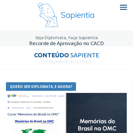
Sapientia
Seja Diplomata, Faça Sapientia
Recorde de Aprovação no CACD
CONTEÚDO
SAPIENTE
COMPLEMENTE SEU ESTUDO
QUERO SER DIPLOMATA, E AGORA?