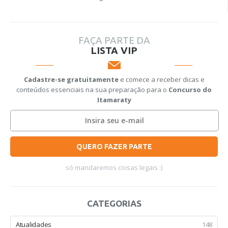
FAÇA PARTE DA
LISTA VIP
Cadastre-se gratuitamente
e comece a receber dicas e
conteúdos essenciais na sua preparação para o
Concurso do
Itamaraty
QUERO FAZER PARTE
só mandaremos coisas legais :)
CATEGORIAS
Atualidades
148