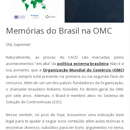
Memórias do Brasil na OMC
Olá, Sapiente!
Naturalmente, as provas do CACD são marcadas pelos
acontecimentos “em alta” da
política externa brasileira
. Não é à
toa, portanto, que a
Organização Mundial do Comércio (OMC)
quase sempre está presente na primeira ou na segunda fase do
concurso. Além de ser um dos países fundadores da Organização,
o chanceler brasileiro Roberto Azevêdo foi diretor-geral da OMC
por sete anos. Ademais, o Brasil é membro ativo no Sistema de
Solução de Controvérsias (SSC).
Nesse sentido, no post de hoje, trouxemos uma indicação bem
legal para te ajudar a seguir esse conteúdo além aulas teóricas e
encontrar diversos subsídios para ter bons argumentos no tema.