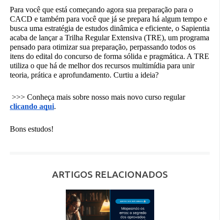
Para você que está começando agora sua preparação para o
CACD e também para você que já se prepara há algum tempo e
busca uma estratégia de estudos dinâmica e eficiente, o Sapientia
acaba de lançar a Trilha Regular Extensiva (TRE), um programa
pensado para otimizar sua preparação, perpassando todos os
itens do edital do concurso de forma sólida e pragmática. A TRE
utiliza o que há de melhor dos recursos multimídia para unir
teoria, prática e aprofundamento. Curtiu a ideia?
>>> Conheça mais sobre nosso mais novo curso regular
clicando aqui
.
Bons estudos!
ARTIGOS RELACIONADOS