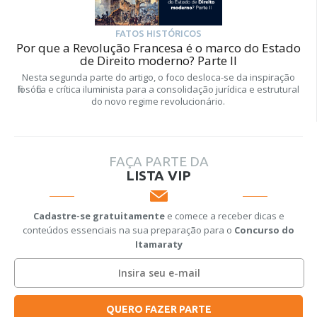
FATOS HISTÓRICOS
Por que a Revolução Francesa é o marco do Estado
de Direito moderno? Parte II
Nesta segunda parte do artigo, o foco desloca-se da inspiração
filosófica e crítica iluminista para a consolidação jurídica e estrutural
do novo regime revolucionário.
FAÇA PARTE DA
LISTA VIP
Cadastre-se gratuitamente
e comece a receber dicas e
conteúdos essenciais na sua preparação para o
Concurso do
Itamaraty
QUERO FAZER PARTE