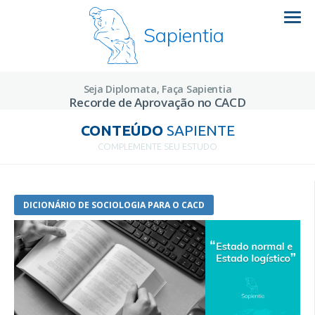
Sapientia
Seja Diplomata, Faça Sapientia
Recorde de Aprovação no CACD
CONTEÚDO
SAPIENTE
COMPLEMENTE SEU ESTUDO
DICIONÁRIO DE SOCIOLOGIA PARA O CACD