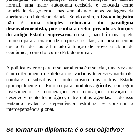
normal, uma maior autonomia decisória é colocada como
prioridade do governo, mas sem abandonar as vantagens da
abertura e da interdependência. Sendo assim,
o Estado logístico
não é uma simples retomada do paradigma
desenvolvimentista, pois confia ao setor privado as funções
do antigo Estado empresário,
ou seja, não há mais aquele
impulso para a criação de empresas estatais, ao mesmo tempo
que o Estado não é limitado à função de prover estabilidade
econômica, como foi com o Estado normal.
A política exterior para esse paradigma é essencial, uma vez que
é uma ferramenta de defesa dos variados interesses nacionais:
combate a subsídios e protecionismo dos outros Estado
(principalmente da Europa) para produtos agrícolas; conseguir
investimento e cooperação em educação, inovação e
desenvolvimento tecnológico, entre outras agendas. Tudo isso
tentando evitar a dependência estrutural e construir a
interdependência global.
Se tornar um diplomata é o seu objetivo?